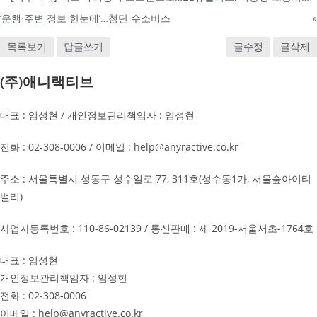
‘운행·주변 정보 한눈에’…첨단 수소버스
»
목록보기
답글쓰기
글수정
글삭제
(주)애니랙티브
대표 : 임성현 / 개인정보관리책임자 : 임성현
전화 : 02-308-0006 / 이메일 : help@anyractive.co.kr
주소 : 서울특별시 성동구 성수일로 77, 311호(성수동1가, 서울숲아이티
밸리)
사업자등록번호 : 110-86-02139 / 통신판매 : 제 2019-서울서초-1764호
대표 : 임성현
개인정보관리책임자 : 임성현
전화 : 02-308-0006
이메일 : help@anyractive.co.kr