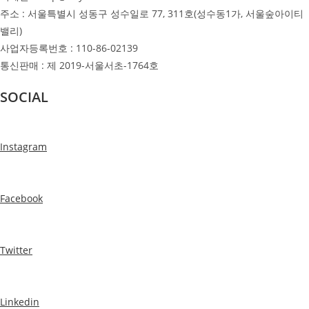
주소 : 서울특별시 성동구 성수일로 77, 311호(성수동1가, 서울숲아이티
밸리)
사업자등록번호 : 110-86-02139
통신판매 : 제 2019-서울서초-1764호
SOCIAL
Instagram
Facebook
Twitter
Linkedin