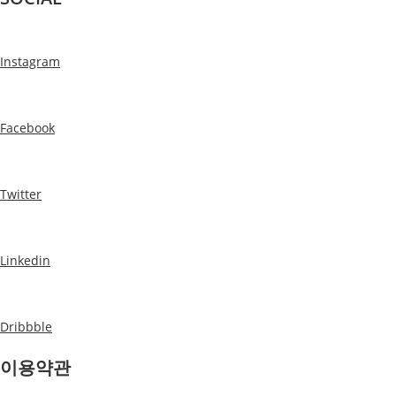
Instagram
Facebook
Twitter
Linkedin
Dribbble
이용약관