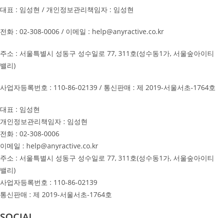
대표 : 임성현 / 개인정보관리책임자 : 임성현
전화 : 02-308-0006 / 이메일 : help@anyractive.co.kr
주소 : 서울특별시 성동구 성수일로 77, 311호(성수동1가, 서울숲아이티
밸리)
사업자등록번호 : 110-86-02139 / 통신판매 : 제 2019-서울서초-1764호
대표 : 임성현
개인정보관리책임자 : 임성현
전화 : 02-308-0006
이메일 : help@anyractive.co.kr
주소 : 서울특별시 성동구 성수일로 77, 311호(성수동1가, 서울숲아이티
밸리)
사업자등록번호 : 110-86-02139
통신판매 : 제 2019-서울서초-1764호
SOCIAL